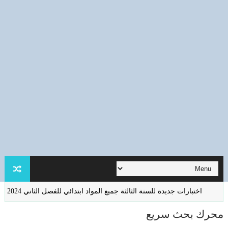
بارات جديدة للسنة الثالثة جميع المواد ابتدائي للفصل الثاني 2023/2024
اخت
محرك بحث سريع