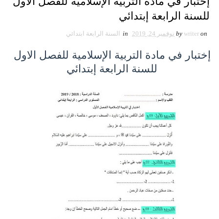
إختبار في مادة التربية الإسلامية للفصل الاول
للسنة الرابعة إبتدائي
on
writer
by
نوفمبر 24, 2019
in
السنة الرابعة ابتدائي
إختبار في مادة التربية الإسلامية للفصل الاول
للسنة الرابعة إبتدائي