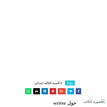
Tags
# السنة الثالثة ابتدائي
حول writer