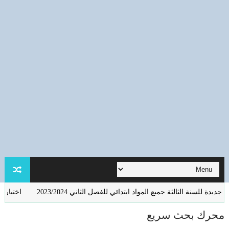
 الثالثة جميع المواد ابتدائي للفصل الثاني 2023/2024
اختبارات في اللغة ال
محرك بحث سريع