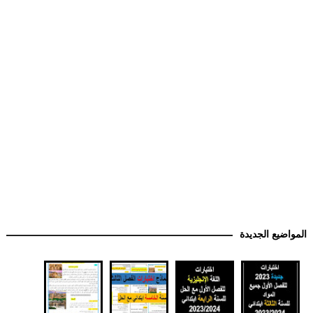
المواضيع الجديدة