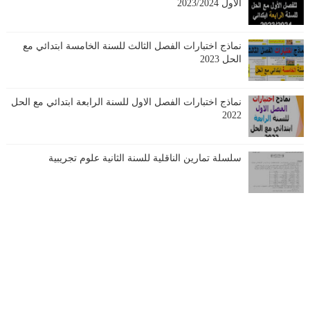
الاول 2023/2024
نماذج اختبارات الفصل الثالث للسنة الخامسة ابتدائي مع
الحل 2023
نماذج اختبارات الفصل الاول للسنة الرابعة ابتدائي مع الحل
2022
سلسلة تمارين الناقلية للسنة الثانية علوم تجريبية