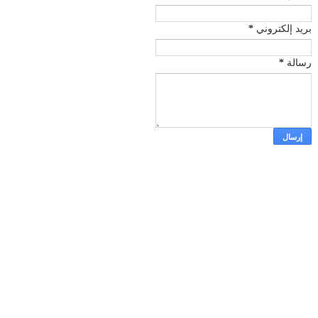
بريد إلكتروني
*
رسالة
*