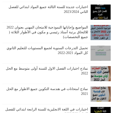
اختبارات جديدة للسنة الثالثة جميع المواد ابتدائي للفصل
الثاني 2023/2024
المواضيع وإجاباتها النموذجية للامتحان المهني بعنوان 2022
للالتحاق برتبة أستاذ رئيسي و مكون في الأطوار الثلاثة (
جميع التخصصات)
تحميل التدرجات السنوية لجميع المستويات للتعليم الثانوي
كل المواد 2021-2022
نماذج اختبارات الفصل الاول للسنة أولى متوسط مع الحل
2022
نماذج امتحانات في هندسة التكوين جميع الاطوار مع الحل
2021
اختبارات في اللغة الانجليزية للسنة الرابعة ابتدائي للفصل