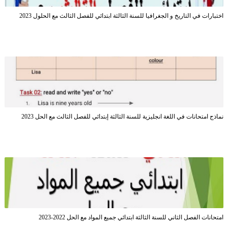
اختبارات في التاريخ و الجغرافيا للسنة الثالثة ابتدائي للفصل الثالث مع الحلول 2023
نماذج امتحانات في اللغة انجليزية للسنة الثالثة إبتدائي للفصل الثالث مع الحل 2023
امتحانات الفصل الثاني للسنة الثالثة ابتدائي جميع المواد مع الحل 2022-2023