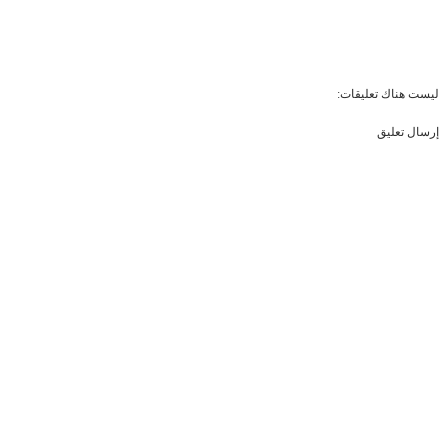
ليست هناك تعليقات:
إرسال تعليق