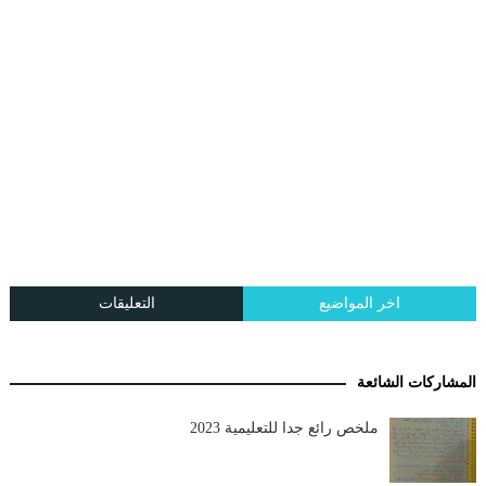
اخر المواضيع
التعليقات
المشاركات الشائعة
ملخص رائع جدا للتعليمية 2023