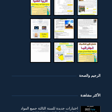
الرجيم والصحة
الأكثر مشاهدة
اختبارات جديدة للسنة الثالثة جميع المواد