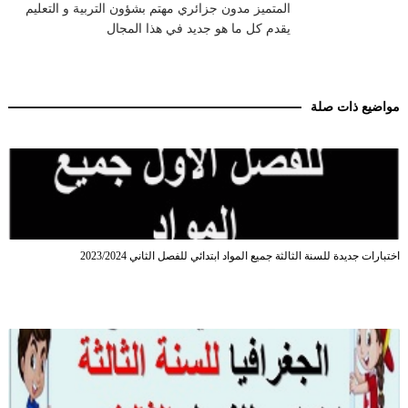
المتميز مدون جزائري مهتم بشؤون التربية و التعليم
يقدم كل ما هو جديد في هذا المجال
مواضيع ذات صلة
اختبارات جديدة للسنة الثالثة جميع المواد ابتدائي للفصل الثاني 2023/2024