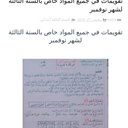
تقويمات في جميع المواد خاص بالسنة الثالثة
لشهر نوفمبر
on
writer
by
نوفمبر 27, 2019
in
السنة الثالثة ابتدائي
تقويمات في جميع المواد خاص بالسنة الثالثة
لشهر نوفمبر