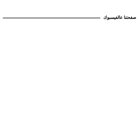
صفحتنا عالفيسبوك