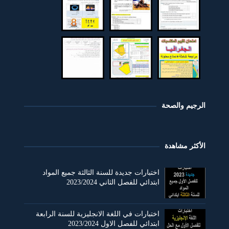
الرجيم والصحة
الأكثر مشاهدة
اختبارات جديدة للسنة الثالثة جميع المواد
ابتدائي للفصل الثاني 2023/2024
اختبارات في اللغة الانجليزية للسنة الرابعة
ابتدائي للفصل الاول 2023/2024