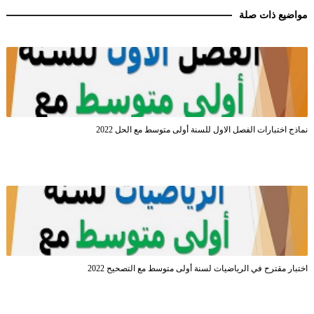
مواضيع ذات صلة
نماذج اختبارات الفصل الاول للسنة أولى متوسط مع الحل 2022
اختبار مقترح في الرياضيات لسنة أولى متوسط مع التصحيح 2022