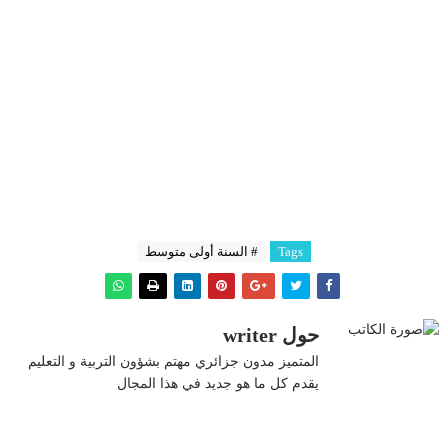
Tags
# السنة أولى متوسط
حول writer
المتميز مدون جزائري مهتم بشؤون التربية و التعليم
يقدم كل ما هو جديد في هذا المجال