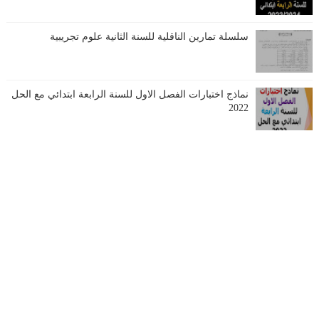
سلسلة تمارين الناقلية للسنة الثانية علوم تجريبية
نماذج اختبارات الفصل الاول للسنة الرابعة ابتدائي مع الحل
2022