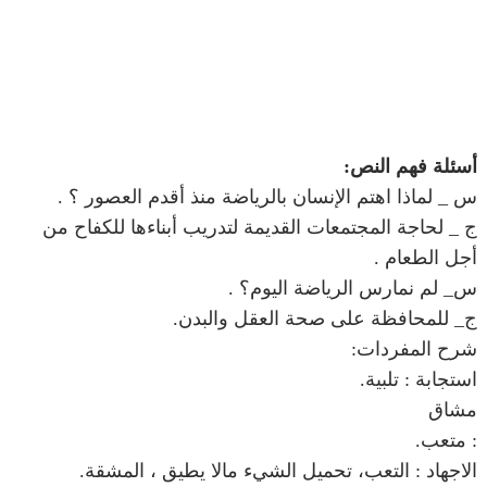
أسئلة فهم النص:
س _ لماذا اهتم الإنسان بالرياضة منذ أقدم العصور ؟ .
ج _ لحاجة المجتمعات القديمة لتدريب أبناءها للكفاح من
أجل الطعام .
س_ لم نمارس الرياضة اليوم؟ .
ج_ للمحافظة على صحة العقل والبدن.
شرح المفردات:
استجابة : تلبية.
مشاق
: متعب.
الاجهاد : التعب، تحميل الشيء مالا يطيق ، المشقة.