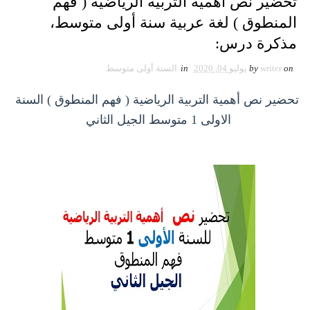
تحضير نص أهمية التربية الرياضية ( فهم
المنطوق ) لغة عربية سنة أولى متوسط،
مذكرة درس:
on
writer
by
يوليو 04, 2020
in
السنة أولى متوسط
تحضير نص أهمية التربية الرياضية ( فهم المنطوق ) السنة
الاولى 1 متوسط الجيل الثاني