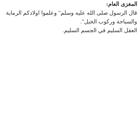
المغزى العام:
قال الرسول صلى الله عليه وسلم" وعلموا اولادكم الرماية
والسباحة وركوب الخيل".
العقل السليم في الجسم السليم.