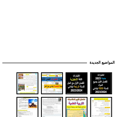
المواضيع الجديدة