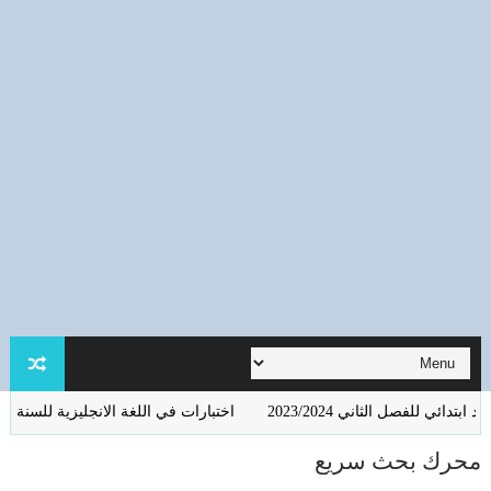
فصل الثاني 2023/2024
اختبارات في اللغة الانجليزية للسنة الرابعة ابتدائي 
محرك بحث سريع