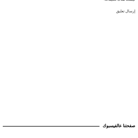
إرسال تعليق
صفحتنا عالفيسبوك