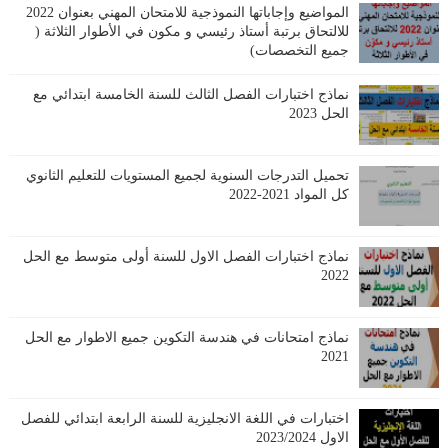
المواضيع وإجاباتها النموذجية للامتحان المهني بعنوان 2022
للالتحاق برتبة أستاذ رئيسي و مكون في الأطوار الثلاثة (
جميع التخصصات)
نماذج اختبارات الفصل الثالث للسنة الخامسة ابتدائي مع
الحل 2023
تحميل التدرجات السنوية لجميع المستويات للتعليم الثانوي
كل المواد 2021-2022
نماذج اختبارات الفصل الاول للسنة أولى متوسط مع الحل
2022
نماذج امتحانات في هندسة التكوين جميع الاطوار مع الحل
2021
اختبارات في اللغة الانجليزية للسنة الرابعة ابتدائي للفصل
الاول 2023/2024