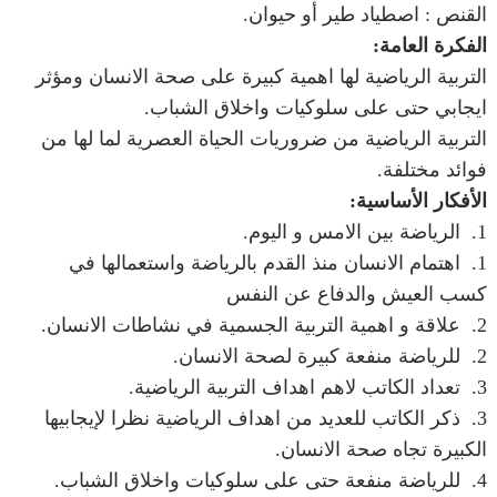
القنص : اصطياد طير أو حيوان.
الفكرة العامة:
التربية الرياضية لها اهمية كبيرة على صحة الانسان ومؤثر
ايجابي حتى على سلوكيات واخلاق الشباب.
التربية الرياضية من ضروريات الحياة العصرية لما لها من
فوائد مختلفة.
الأفكار الأساسية:
1. الرياضة بين الامس و اليوم.
1. اهتمام الانسان منذ القدم بالرياضة واستعمالها في
كسب العيش والدفاع عن النفس
2. علاقة و اهمية التربية الجسمية في نشاطات الانسان.
2. للرياضة منفعة كبيرة لصحة الانسان.
3. تعداد الكاتب لاهم اهداف التربية الرياضية.
3. ذكر الكاتب للعديد من اهداف الرياضية نظرا لإيجابيها
الكبيرة تجاه صحة الانسان.
4. للرياضة منفعة حتى على سلوكيات واخلاق الشباب.