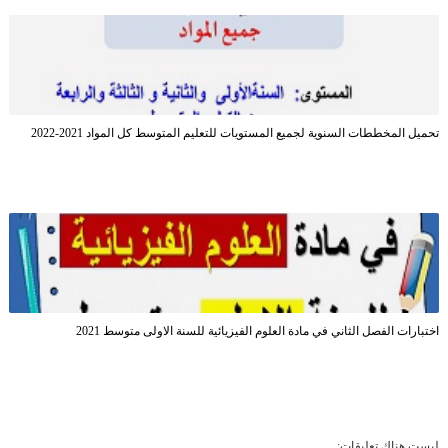
تحميل المخططات السنوية لجميع المستويات للتعليم المتوسط كل المواد 2021-2022
اختبارات الفصل الثاني في مادة العلوم الفيزيائية للسنة الاولى متوسط 2021
ليست هناك تعليقات: