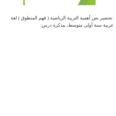
تحضير نص أهمية التربية الرياضية ( فهم المنطوق ) لغة
عربية سنة أولى متوسط، مذكرة درس: