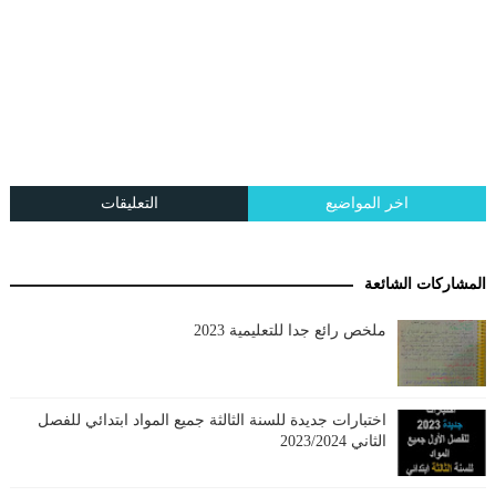
اخر المواضيع
التعليقات
المشاركات الشائعة
ملخص رائع جدا للتعليمية 2023
اختبارات جديدة للسنة الثالثة جميع المواد ابتدائي للفصل
الثاني 2023/2024