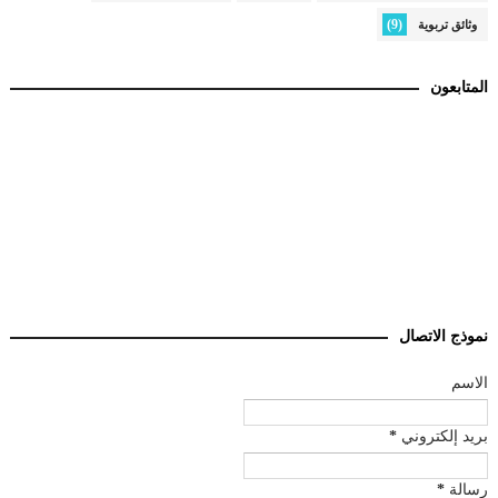
(9)
وثائق تربوية
المتابعون
نموذج الاتصال
الاسم
بريد إلكتروني
*
رسالة
*