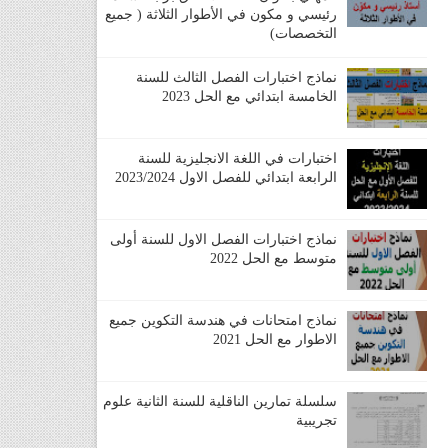
رئيسي و مكون في الأطوار الثلاثة ( جميع
التخصصات)
نماذج اختبارات الفصل الثالث للسنة
الخامسة ابتدائي مع الحل 2023
اختبارات في اللغة الانجليزية للسنة
الرابعة ابتدائي للفصل الاول 2023/2024
نماذج اختبارات الفصل الاول للسنة أولى
متوسط مع الحل 2022
نماذج امتحانات في هندسة التكوين جميع
الاطوار مع الحل 2021
سلسلة تمارين الناقلية للسنة الثانية علوم
تجريبية