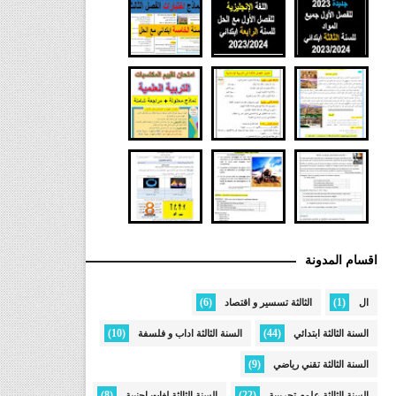
اقسام المدونة
(6)
(1)
ال
الثالثة تسسير و اقتصاد
(10)
(44)
السنة الثالثة ابتدائي
السنة الثالثة اداب و فلسفة
(9)
السنة الثالثة تقني رياضي
(8)
(22)
السنة الثالثة علوم تجريبية
السنة الثالثة لغات اجنبية