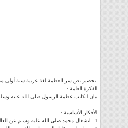
تحضير نص سر العظمة لغة عربية سنة أولى م
الفكرة العامة :
بيان الكاتب عظمة الرسول صلى الله عليه وسلم خا
الأفكار الأساسية :
1. انشغال محمد صلى الله عليه وسلم عن العالم بالدين الجديد.