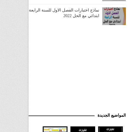
نماذج اختبارات الفصل الاول للسنة الرابعة
ابتدائي مع الحل 2022
المواضيع الجديدة