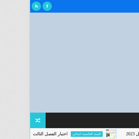
اختبار الفصل الثالث في اللغة العربية للسنة الخامس
السنة الخامسة ابتدائي