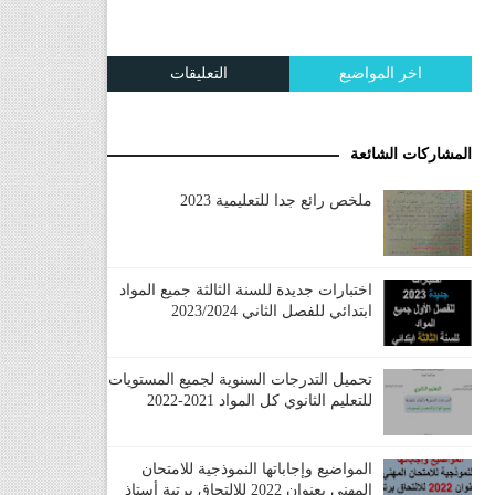
اخر المواضيع
التعليقات
المشاركات الشائعة
ملخص رائع جدا للتعليمية 2023
اختبارات جديدة للسنة الثالثة جميع المواد
ابتدائي للفصل الثاني 2023/2024
تحميل التدرجات السنوية لجميع المستويات
للتعليم الثانوي كل المواد 2021-2022
المواضيع وإجاباتها النموذجية للامتحان
المهني بعنوان 2022 للالتحاق برتبة أستاذ