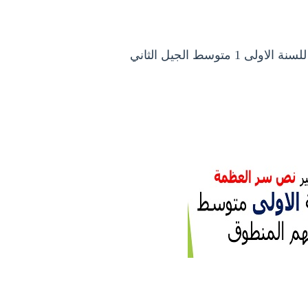
متوسط الجيل الثاني