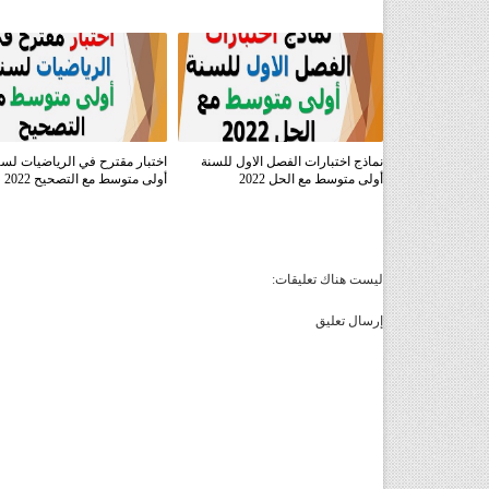
نماذج اختبارات الفصل الاول للسنة
اختبار مقترح في الرياضيات لسن
أولى متوسط مع الحل 2022
أولى متوسط مع التصحيح 2022
ليست هناك تعليقات:
إرسال تعليق