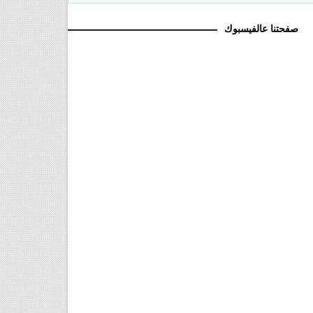
صفحتنا عالفيسبوك