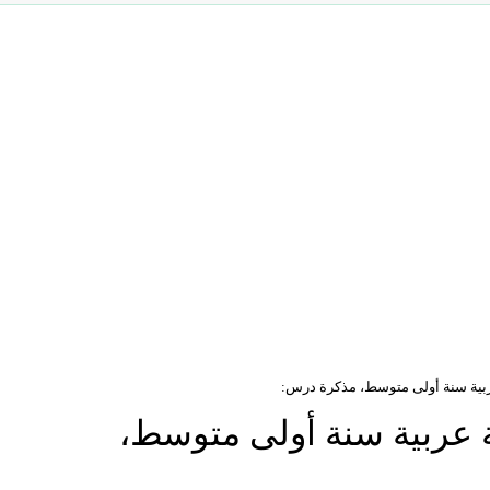
بية سنة أولى متوسط، مذكرة درس:
عربية سنة أولى متوسط،