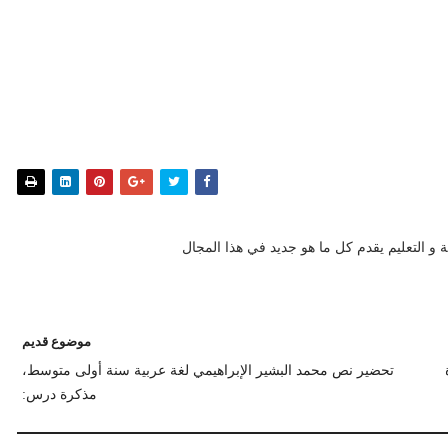
 و التعليم يقدم كل ما هو جديد في هذا المجال
موضوع قديم
تحضير نص محمد البشير الإبراهيمي لغة عربية سنة أولى متوسط،
مذكرة درس: