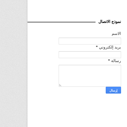
نموذج الاتصال
الاسم
بريد إلكتروني
*
رسالة
*