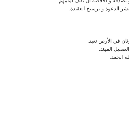
ثان في الأرض تعبد.
لصقيل المهند.
له الحمد.