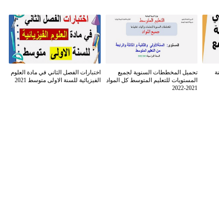
ة
تحميل المخططات السنوية لجميع
اختبارات الفصل الثاني في مادة العلوم
المستويات للتعليم المتوسط كل المواد
الفيزيائية للسنة الاولى متوسط 2021
2021-2022